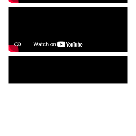
Отзывы