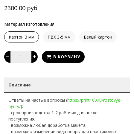
2300.00 руб
Материал изготовления
Картон 3 мм
ПВХ 3-5 мм
Белый картон
В КОРЗИНУ
Описание
Ответы на частые вопросы (
https://print100.ru/rostovye-
figury/
):
- срок производства 1-2 рабочих дня после
поступления;
- возможна любая доработка макета;
- возможно изменение вида опоры для пластиковых