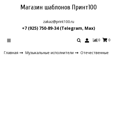
Магазин шаблонов Принт100
zakaz@print100.ru
+7 (925) 750-89-34 (Telegram, Max)
0
0
Главная
Музыкальные исполнители
Отечественные