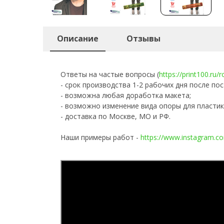
Описание
Отзывы
Ответы на частые вопросы (
https://print100.ru/
- срок производства 1-2 рабочих дня после пос
- возможна любая доработка макета;
- возможно изменение вида опоры для пластик
- доставка по Москве, МО и РФ.
Наши примеры работ -
https://www.instagram.co