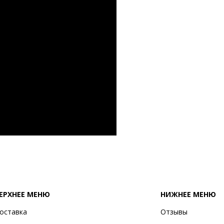
ЕРХНЕЕ МЕНЮ
НИЖНЕЕ МЕНЮ
оставка
Отзывы