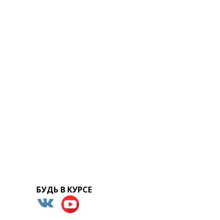
БУДЬ В КУРСЕ