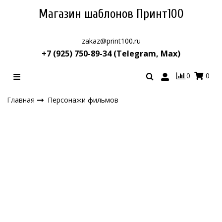
Магазин шаблонов Принт100
zakaz@print100.ru
+7 (925) 750-89-34 (Telegram, Max)
0
0
Главная
Персонажи фильмов