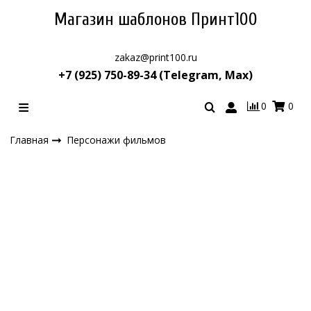
Магазин шаблонов Принт100
zakaz@print100.ru
+7 (925) 750-89-34 (Telegram, Max)
0
0
Главная
Персонажи фильмов