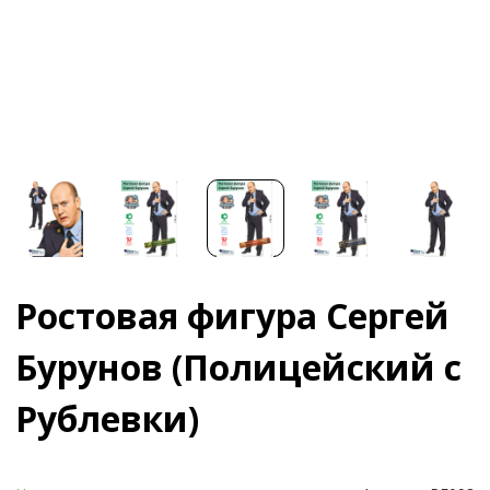
Ростовая фигура Сергей
Бурунов (Полицейский с
Рублевки)