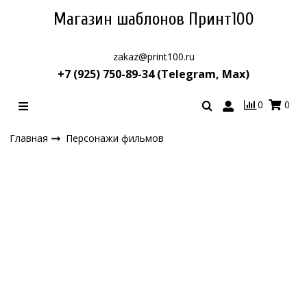
Магазин шаблонов Принт100
zakaz@print100.ru
+7 (925) 750-89-34 (Telegram, Max)
0
0
Главная
Персонажи фильмов