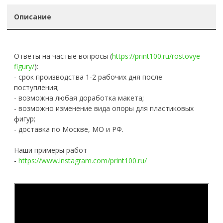
Описание
Ответы на частые вопросы (
https://print100.ru/rostovye-
figury/
):
- срок производства 1-2 рабочих дня после
поступления;
- возможна любая доработка макета;
- возможно изменение вида опоры для пластиковых
фигур;
- доставка по Москве, МО и РФ.
Наши примеры работ
-
https://www.instagram.com/print100.ru/