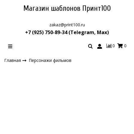
Магазин шаблонов Принт100
zakaz@print100.ru
+7 (925) 750-89-34 (Telegram, Max)
0
0
Главная
Персонажи фильмов