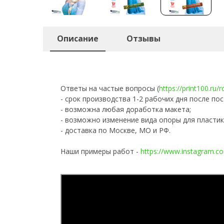
Описание
Отзывы
Ответы на частые вопросы (
https://print100.ru/
- срок производства 1-2 рабочих дня после пос
- возможна любая доработка макета;
- возможно изменение вида опоры для пластик
- доставка по Москве, МО и РФ.
Наши примеры работ -
https://www.instagram.co