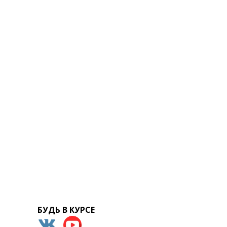
БУДЬ В КУРСЕ