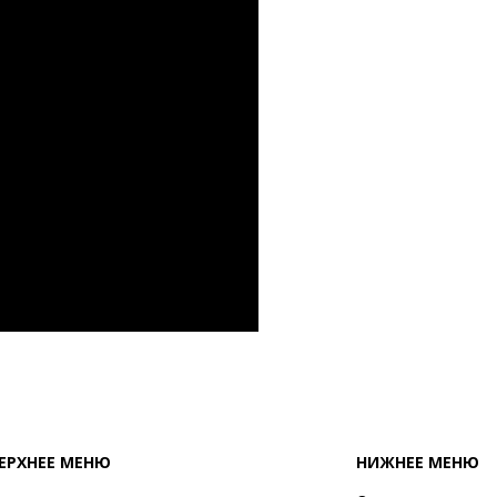
ЕРХНЕЕ МЕНЮ
НИЖНЕЕ МЕНЮ