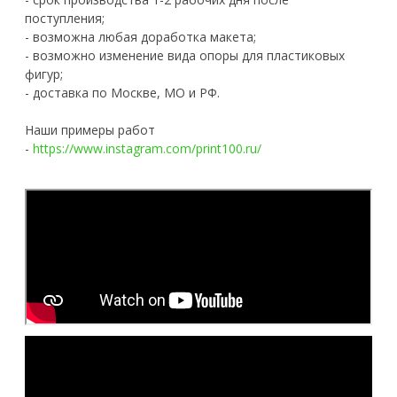
поступления;
- возможна любая доработка макета;
- возможно изменение вида опоры для пластиковых
фигур;
- доставка по Москве, МО и РФ.
Наши примеры работ
-
https://www.instagram.com/print100.ru/