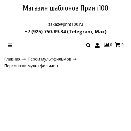
Магазин шаблонов Принт100
zakaz@print100.ru
+7 (925) 750-89-34 (Telegram, Max)
0
0
Главная
Герои мультфильмов
Персонажи мультфильмов