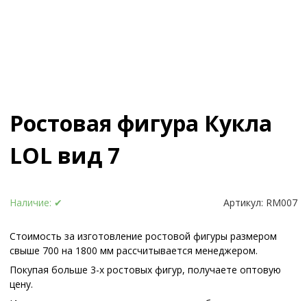
Ростовая фигура Кукла
LOL вид 7
Наличие:
✔
Артикул:
RM007
Стоимость за изготовление ростовой фигуры размером
свыше 700 на 1800 мм рассчитывается менеджером.
Покупая больше 3-х ростовых фигур, получаете оптовую
цену.
Иные варианты опоры или конструкции обсуждаются с