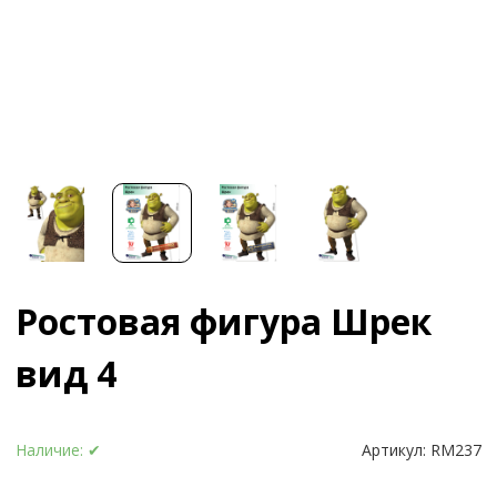
Ростовая фигура Шрек
вид 4
Наличие:
✔
Артикул:
RM237