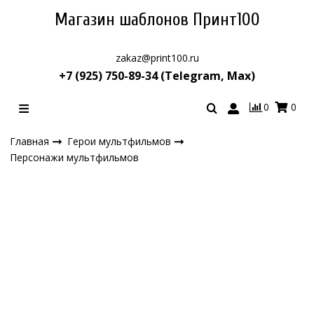
Магазин шаблонов Принт100
zakaz@print100.ru
+7 (925) 750-89-34 (Telegram, Max)
0
0
Главная
Герои мультфильмов
Персонажи мультфильмов