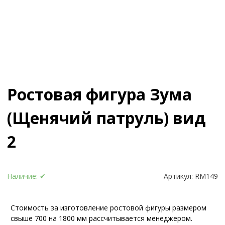
Ростовая фигура Зума
(Щенячий патруль) вид
2
Наличие:
✔
Артикул:
RM149
Стоимость за изготовление ростовой фигуры размером
свыше 700 на 1800 мм рассчитывается менеджером.