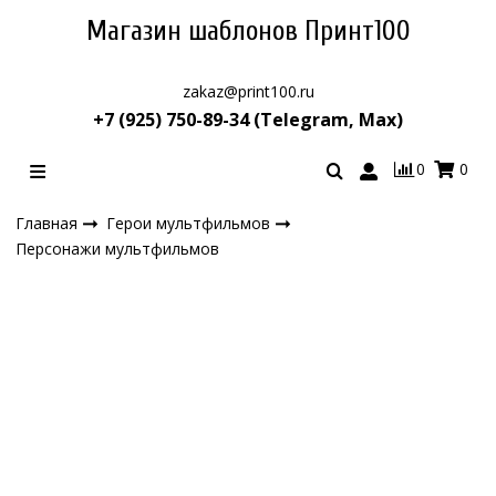
Магазин шаблонов Принт100
zakaz@print100.ru
+7 (925) 750-89-34 (Telegram, Max)
0
0
Главная
Герои мультфильмов
Персонажи мультфильмов