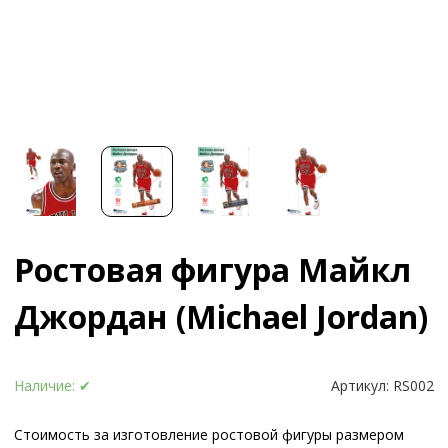
Ростовая фигура Майкл
Джордан (Michael Jordan)
Наличие:
✔
Артикул:
RS002
Стоимость за изготовление ростовой фигуры размером