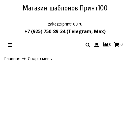
Магазин шаблонов Принт100
zakaz@print100.ru
+7 (925) 750-89-34 (Telegram, Max)
0
0
Главная
Спортсмены