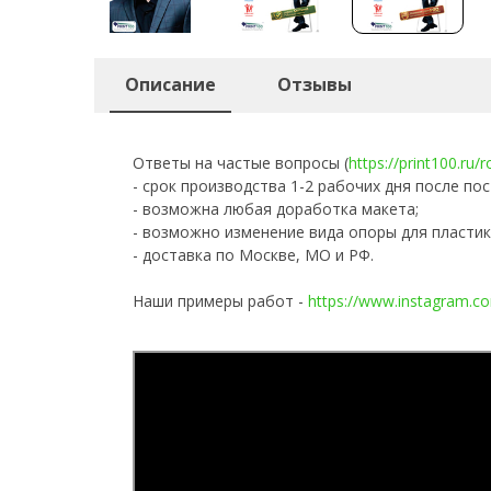
Описание
Отзывы
Ответы на частые вопросы (
https://print100.ru/
- срок производства 1-2 рабочих дня после пос
- возможна любая доработка макета;
- возможно изменение вида опоры для пластик
- доставка по Москве, МО и РФ.
Наши примеры работ -
https://www.instagram.co