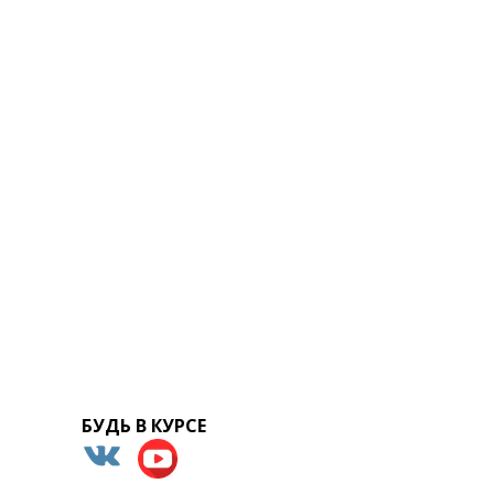
БУДЬ В КУРСЕ