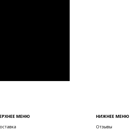
ЕРХНЕЕ МЕНЮ
НИЖНЕЕ МЕНЮ
оставка
Отзывы