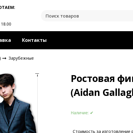
ОТАЕМ:
 18.00
авка
Контакты
)
Зарубежные
Ростовая фи
(Aidan Gallag
Наличие:
✔
Стоимость за изготовление 