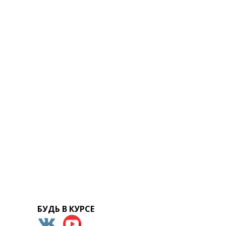
БУДЬ В КУРСЕ