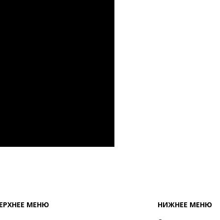
ЕРХНЕЕ МЕНЮ
НИЖНЕЕ МЕНЮ