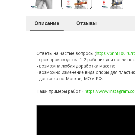
Описание
Отзывы
Ответы на частые вопросы (
https://print100.ru/
- срок производства 1-2 рабочих дня после пос
- возможна любая доработка макета;
- возможно изменение вида опоры для пластик
- доставка по Москве, МО и РФ.
Наши примеры работ -
https://www.instagram.co