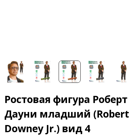
Ростовая фигура Роберт
Дауни младший (Robert
Downey Jr.) вид 4