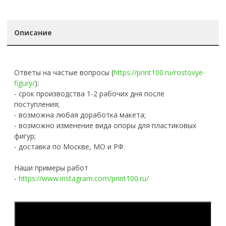
Описание
Ответы на частые вопросы (
https://print100.ru/rostovye-
figury/
):
- срок производства 1-2 рабочих дня после
поступления;
- возможна любая доработка макета;
- возможно изменение вида опоры для пластиковых
фигур;
- доставка по Москве, МО и РФ.
Наши примеры работ
-
https://www.instagram.com/print100.ru/