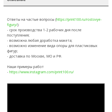
Ответы на частые вопросы (
https://print100.ru/rostovye-
figury/
):
- срок производства 1-2 рабочих дня после
поступления;
- возможна любая доработка макета;
- возможно изменение вида опоры для пластиковых
фигур;
- доставка по Москве, МО и РФ.
Наши примеры работ
-
https://www.instagram.com/print100.ru/